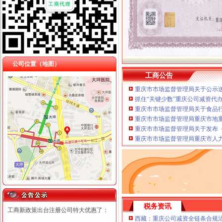
公司位置（地图）
工商公告
重庆市市场监督管理局关于公示送
抓住“关键少数”重庆公司减资代
重庆市市场监督管理局关于食品
重庆市市场监督管理局重庆市地
重庆市市场监督管理局关于发布《
重庆市市场监督管理局重庆市人
税务资讯
工商新政策出台注册公司特大优惠了：
西藏：重庆公司减资全链条合规