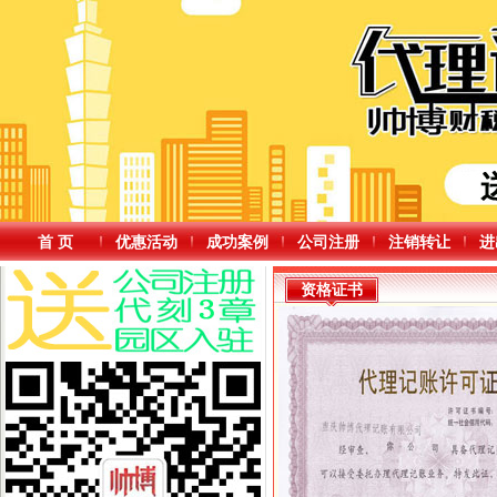
首 页
优惠活动
成功案例
公司注册
注销转让
进
资格证书