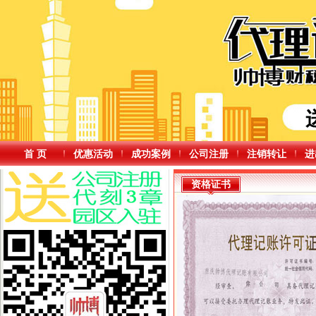
首 页
优惠活动
成功案例
公司注册
注销转让
进
资格证书