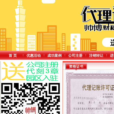
首 页
优惠活动
成功案例
公司注册
注销转让
进
资格证书