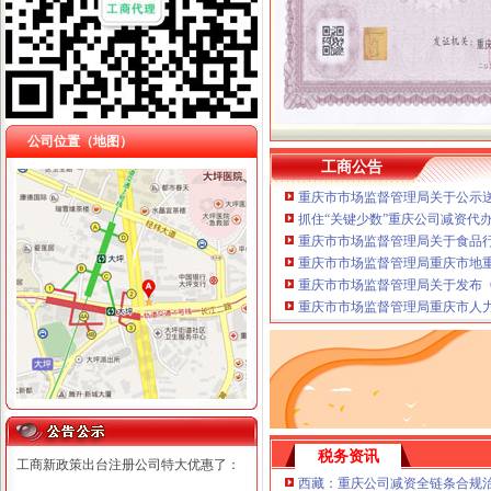
公司位置（地图）
工商公告
重庆市市场监督管理局关于公示送
抓住“关键少数”重庆公司减资代
重庆市市场监督管理局关于食品
重庆市市场监督管理局重庆市地
重庆市市场监督管理局关于发布《
重庆市市场监督管理局重庆市人
税务资讯
工商新政策出台注册公司特大优惠了：
西藏：重庆公司减资全链条合规