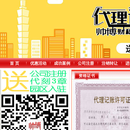
首 页
优惠活动
成功案例
公司注册
注销转让
进
资格证书