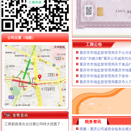
公司位置（地图）
工商公告
重庆市市场监督管理局关于公示送
抓住“关键少数”重庆公司减资代
重庆市市场监督管理局关于食品
重庆市市场监督管理局重庆市地
重庆市市场监督管理局关于发布《
重庆市市场监督管理局重庆市人
税务资讯
工商新政策出台注册公司特大优惠了：
西藏：重庆公司减资全链条合规