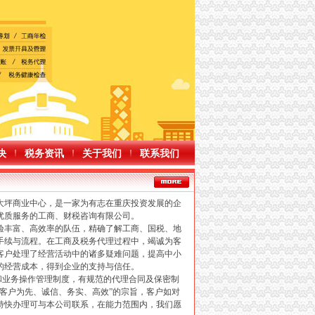
决
税务资讯
关于我们
联系我们
坪商业中心，是一家为有志在重庆投资发展的企
优质服务的工商、财税咨询有限公司。
丰富、高效率的队伍，精确了解工商、国税、地
手续与流程。在工商及税务代理过程中，竭诚为客
客户处理了经营活动中的诸多疑难问题，提高中小
的经营成本，得到企业的支持与信任。
业务操作管理制度，有规范的代理合同及保密制
以客户为先、诚信、务实、高效”的宗旨，客户如对
特快办理可与本公司联系，在能力范围内，我们愿