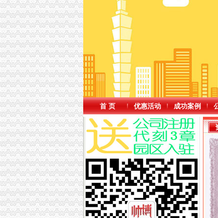
首 页
优惠活动
成功案例