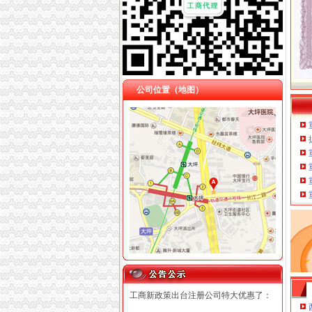
公司位置（地图）
工商新政策出台注册公司特大优惠了：