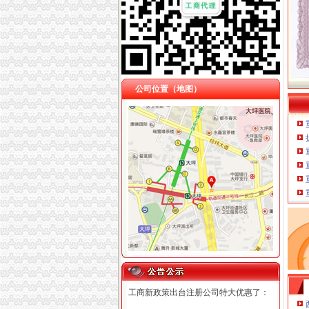
公司位置（地图）
工商新政策出台注册公司特大优惠了：