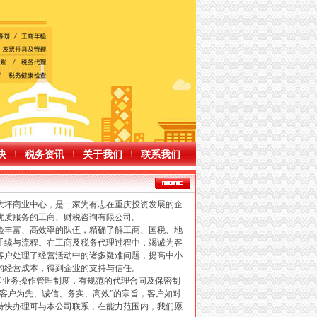
决
税务资讯
关于我们
联系我们
坪商业中心，是一家为有志在重庆投资发展的企
优质服务的工商、财税咨询有限公司。
丰富、高效率的队伍，精确了解工商、国税、地
手续与流程。在工商及税务代理过程中，竭诚为客
客户处理了经营活动中的诸多疑难问题，提高中小
的经营成本，得到企业的支持与信任。
业务操作管理制度，有规范的代理合同及保密制
以客户为先、诚信、务实、高效”的宗旨，客户如对
特快办理可与本公司联系，在能力范围内，我们愿