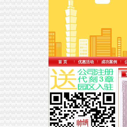
首 页
优惠活动
成功案例