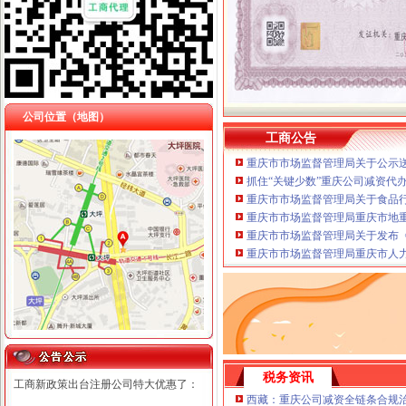
公司位置（地图）
工商公告
重庆市市场监督管理局关于公示送
抓住“关键少数”重庆公司减资代
重庆市市场监督管理局关于食品
重庆市市场监督管理局重庆市地
重庆市市场监督管理局关于发布《
重庆市市场监督管理局重庆市人
税务资讯
工商新政策出台注册公司特大优惠了：
西藏：重庆公司减资全链条合规