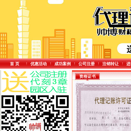
首 页
优惠活动
成功案例
公司注册
注销转让
进
资格证书