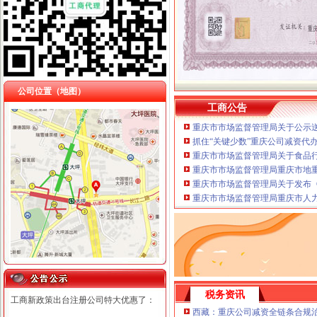
公司位置（地图）
工商公告
重庆市市场监督管理局关于公示送
抓住“关键少数”重庆公司减资代
重庆市市场监督管理局关于食品
重庆市市场监督管理局重庆市地
重庆市市场监督管理局关于发布《
重庆市市场监督管理局重庆市人
税务资讯
工商新政策出台注册公司特大优惠了：
西藏：重庆公司减资全链条合规