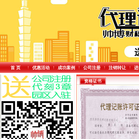
首 页
优惠活动
成功案例
公司注册
注销转让
进
资格证书