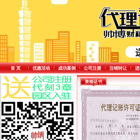
首 页
优惠活动
成功案例
公司注册
注销转让
进
资格证书