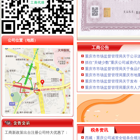
公司位置（地图）
工商公告
重庆市市场监督管理局关于公示送
抓住“关键少数”重庆公司减资代
重庆市市场监督管理局关于食品
重庆市市场监督管理局重庆市地
重庆市市场监督管理局关于发布《
重庆市市场监督管理局重庆市人
税务资讯
工商新政策出台注册公司特大优惠了：
西藏：重庆公司减资全链条合规