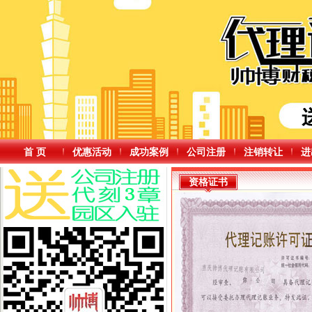
首 页
优惠活动
成功案例
公司注册
注销转让
进
资格证书