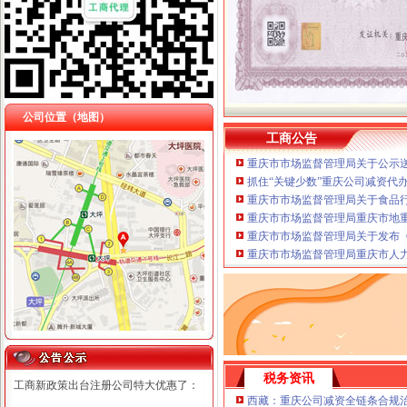
公司位置（地图）
工商公告
重庆市市场监督管理局关于公示送
抓住“关键少数”重庆公司减资代
重庆市市场监督管理局关于食品
重庆市市场监督管理局重庆市地
重庆市市场监督管理局关于发布《
重庆市市场监督管理局重庆市人
税务资讯
工商新政策出台注册公司特大优惠了：
西藏：重庆公司减资全链条合规