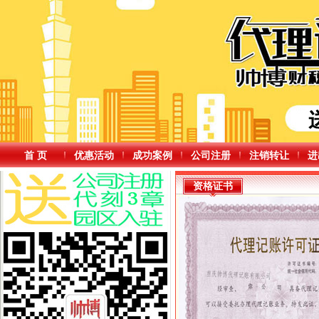
首 页
优惠活动
成功案例
公司注册
注销转让
进
资格证书