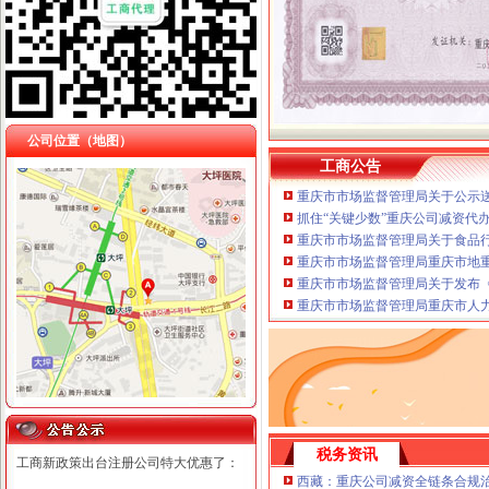
公司位置（地图）
工商公告
重庆市市场监督管理局关于公示送
抓住“关键少数”重庆公司减资代
重庆市市场监督管理局关于食品
重庆市市场监督管理局重庆市地
重庆市市场监督管理局关于发布《
重庆市市场监督管理局重庆市人
税务资讯
工商新政策出台注册公司特大优惠了：
西藏：重庆公司减资全链条合规