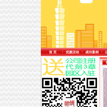
首 页
优惠活动
成功案例