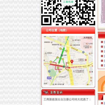
公司位置（地图）
工商新政策出台注册公司特大优惠了：