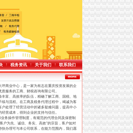
决
税务资讯
关于我们
联系我们
坪商业中心，是一家为有志在重庆投资发展的企
优质服务的工商、财税咨询有限公司。
丰富、高效率的队伍，精确了解工商、国税、地
手续与流程。在工商及税务代理过程中，竭诚为客
客户处理了经营活动中的诸多疑难问题，提高中小
的经营成本，得到企业的支持与信任。
业务操作管理制度，有规范的代理合同及保密制
以客户为先、诚信、务实、高效”的宗旨，客户如对
特快办理可与本公司联系，在能力范围内，我们愿