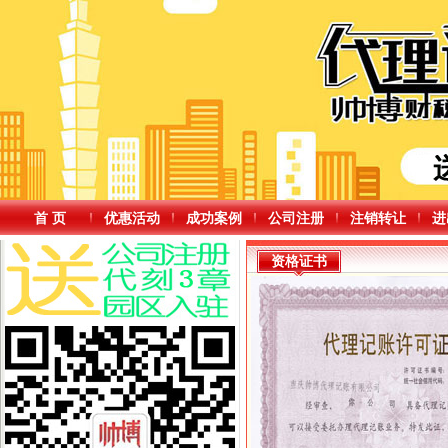
首 页
优惠活动
成功案例
公司注册
注销转让
进
资格证书