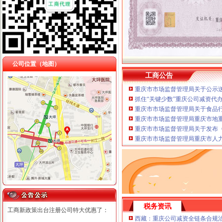
公司位置（地图）
工商公告
重庆市市场监督管理局关于公示送
抓住“关键少数”重庆公司减资代
重庆市市场监督管理局关于食品
重庆市市场监督管理局重庆市地
重庆市市场监督管理局关于发布《
重庆市市场监督管理局重庆市人
税务资讯
工商新政策出台注册公司特大优惠了：
西藏：重庆公司减资全链条合规