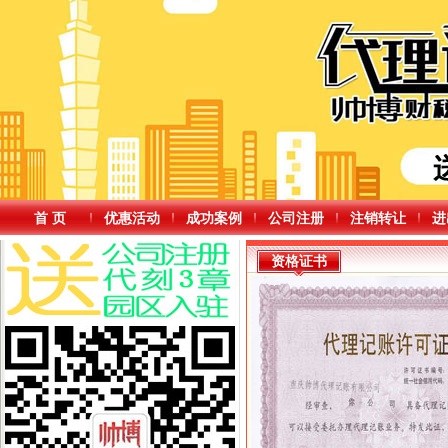
首 页
优惠活动
成功案例
公司注册
注销转让
进
资格证书