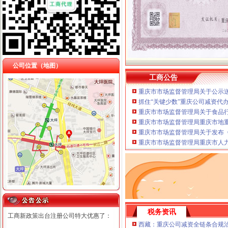
公司位置（地图）
工商公告
重庆市市场监督管理局关于公示送
抓住“关键少数”重庆公司减资代
重庆市市场监督管理局关于食品
重庆市市场监督管理局重庆市地
重庆市市场监督管理局关于发布《
重庆市市场监督管理局重庆市人
税务资讯
工商新政策出台注册公司特大优惠了：
西藏：重庆公司减资全链条合规