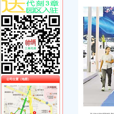
公司位置（地图）