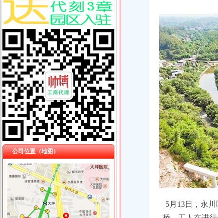
公司位置（地图）
5月13日，永
桥，工人在进行