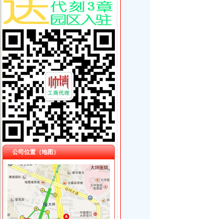
公司位置（地图）