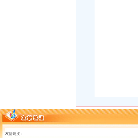
友情链接：