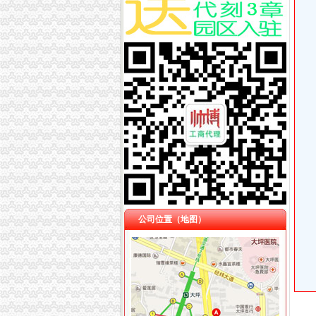
公司位置（地图）