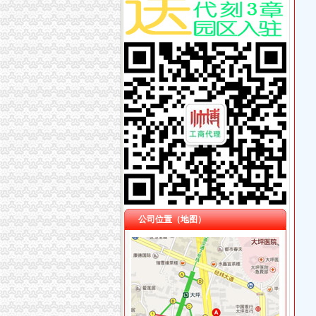
公司位置（地图）