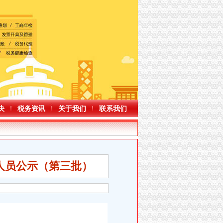
决
税务资讯
关于我们
联系我们
聘人员公示（第三批）