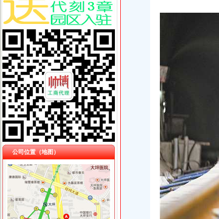
公司位置（地图）