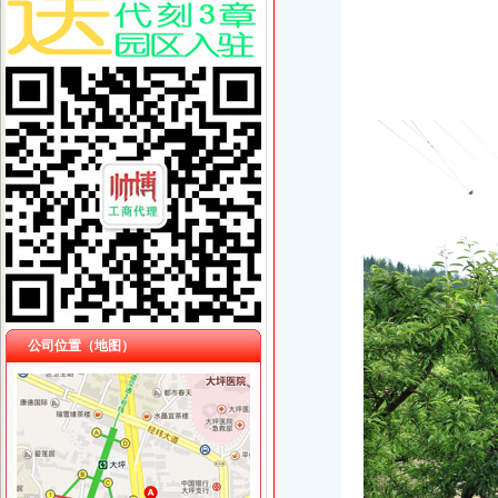
公司位置（地图）