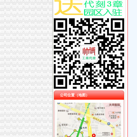
公司位置（地图）